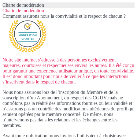
Charte de modération
Charte de modération
Comment assurons nous la convivialité et le respect de chacun ?
Notre site internet s’adresse à des personnes exclusivement
majeures, courtoises et respectueuses envers les autres. Il a été conçu
pour garantir une expérience utilisateur unique, en toute convivialité.
Il est donc important pour nous de veiller à ce que les interactions
s’inscrivent dans le respect de chacun.
Nous nous assurons lors de l’inscription du Membre et de la
souscription d’un Abonnement, du respect des CGUV mais ne
contrôlons pas la réalité des informations fournies ou leur validité et
n’assurons pas un contrôle des modifications ultérieures du profil qui
seraient opérées par le membre concerné. De même, nous
n’intervenons pas dans les relations et les échanges entre les
membres.
Avant toute publication, nous invitons l’utilisateur à choisir avec