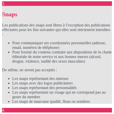
3.
Snaps
Les publications des snaps sont libres à l’exception des publications
effectuées pour les fins suivantes qui elles sont strictement interdites
:
Pour communiquer ses coordonnées personnelles (adresse,
email, numéros de téléphone)
Pour fournir du contenu contraire aux dispositions de la charte
éditoriale de notre service et aux bonnes mœurs (alcool,
drogue, violence, nudité des sexes masculins)
De même, ne seront pas acceptés :
Les snaps représentant des mineurs
Les snaps avec des logos publicitaires
Les snaps représentant des personnalités
Les snaps représentant un visage qui ne correspond pas au
genre du membre
Les snaps de mauvaise qualité, flous ou sombres
4.