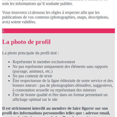
soin les informations qu’il souhaite publier.
Vous trouverez ci-dessous les règles à respecter afin que les
publications de vos contenus (photographies, snaps, descriptions,
avis) soient validées.
1.
La photo de profil
La photo principale du profil doit :
Représenter le membre exclusivement
Ne pas représenter uniquement des éléments sans rapports
(paysage, animaux, etc.)
Ne pas contenir de texte
Être respectueuse de la ligne éditoriale de notre service et des
bonnes mœurs : pas de photographies dénudées, suggestives,
à connotation sexuelle ou représentant des mineurs
Être de bonne qualité et être dans un format permettant un
affichage optimal sur le site
Il est strictement interdit au membre de faire figurer sur son
profil des informations personnelles telles que : adresse email,